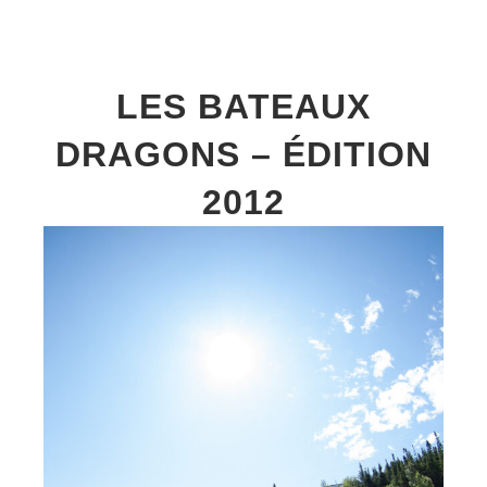
LES BATEAUX
DRAGONS – ÉDITION
2012